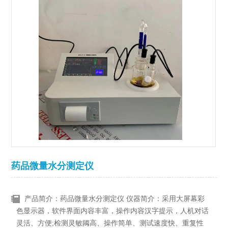
药品微量水分测定仪
产品简介：药品微量水分测定仪 仪器简介：采用大屏幕彩
色显示器，软件界面内容丰富，操作内容汉字提示，人机对话
灵活、方便;检测灵敏阈高、操作简单、测试速度快、重复性