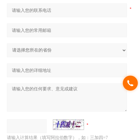
请输入计算结果（填写阿拉伯数字），如：三加四=7