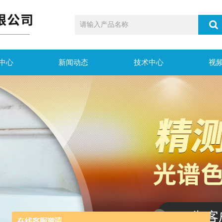
中心
新闻动态
技术中心
视