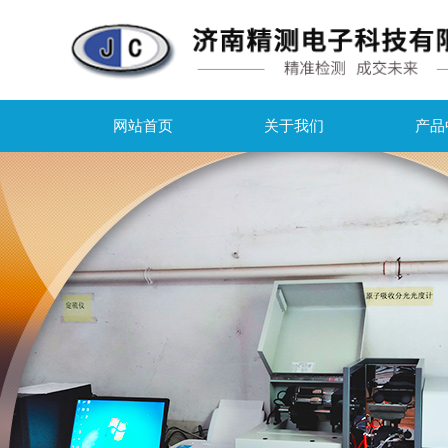
网站首页
关于我们
产品