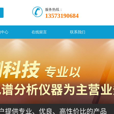
服务热线：
13573190684
频中心
在线留言
联系我们