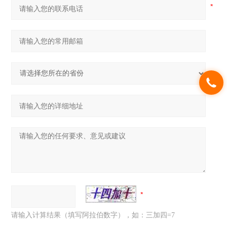
请输入计算结果（填写阿拉伯数字），如：三加四=7