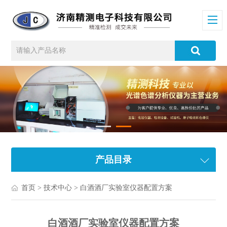
产品目录
首页
>
技术中心
> 白酒酒厂实验室仪器配置方案
白酒酒厂实验室仪器配置方案