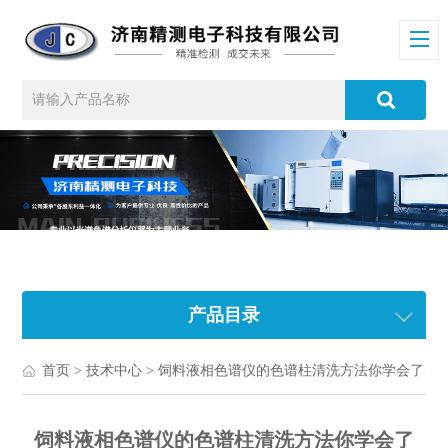
产品目录
首页
>
技术中心
> 饲料液相色谱仪的色谱柱清洗方法你学会了吗？
饲料液相色谱仪的色谱柱清洗方法你学会了