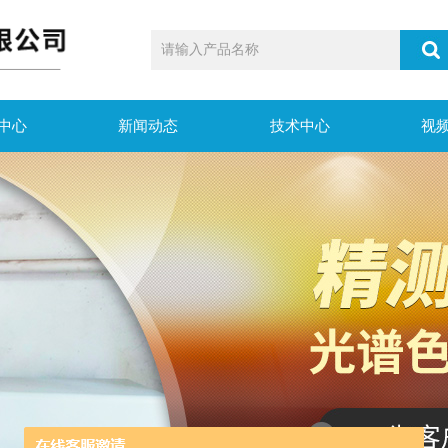
中心
新闻动态
技术中心
视