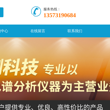
服务热线：
13573190684
频中心
在线留言
联系我们