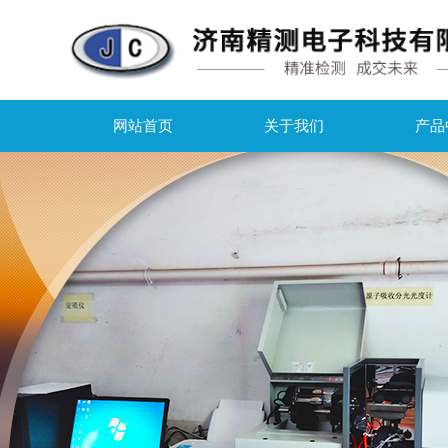
网站首页
关于我们
产品