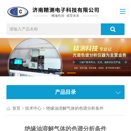
产品目录
首页
>
技术中心
> 绝缘油溶解气体的色谱分析条件
绝缘油溶解气体的色谱分析条件