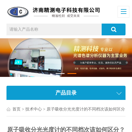
产品目录
首页
>
技术中心
> 原子吸收分光光度计的不同档次该如何区分？
原子吸收分光光度计的不同档次该如何区分？