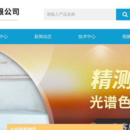
中心
新闻动态
技术中心
视