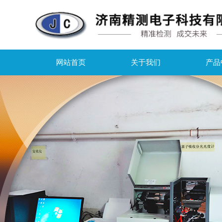
网站首页
关于我们
产品