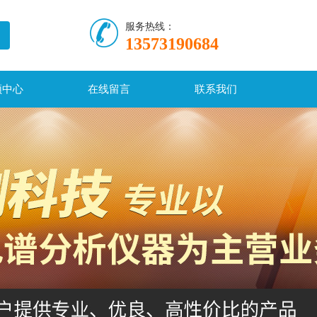
服务热线：
13573190684
频中心
在线留言
联系我们