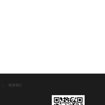
|
联系我们