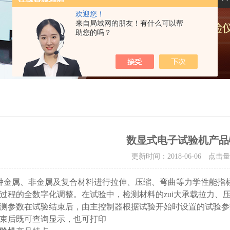
欢迎您！
来自局域网的朋友！有什么可以帮
助您的吗？
数显式电子试验机产品
更新时间：2018-06-06 点击
种金属、非金属及复合材料进行拉伸、压缩、弯曲等力学性能指
过程的全数字化调整。在试验中，检测材料的zui大承载拉力、
测参数在试验结束后，由主控制器根据试验开始时设置的试验参
束后既可查询显示，也可打印