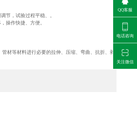
QQ客服
围调节，试验过程平稳、。
移，操作快捷、方便。
电话咨询
、管材等材料进行必要的拉伸、压缩、弯曲、抗折、剥
关注微信