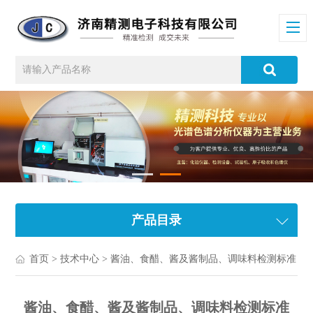
产品目录
首页
>
技术中心
> 酱油、食醋、酱及酱制品、调味料检测标准
酱油、食醋、酱及酱制品、调味料检测标准