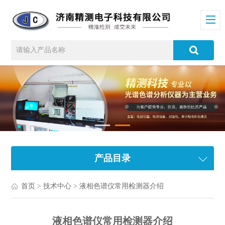
产品目录
首页
>
技术中心
> 液相色谱仪常用检测器介绍
液相色谱仪常用检测器介绍