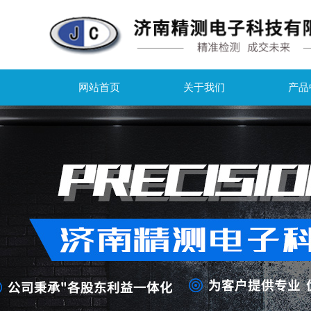
网站首页
关于我们
产品