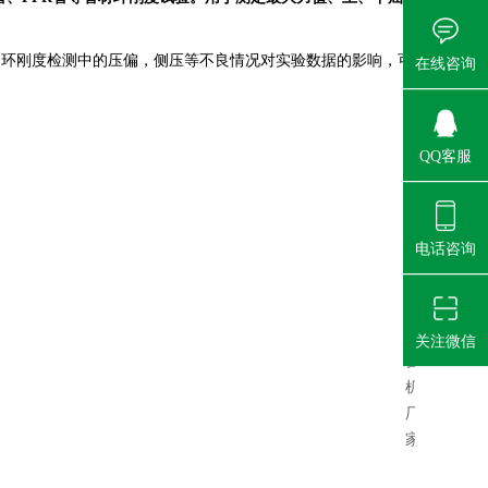
了环刚度检测中的压偏，侧压等不良情况对实验数据的影响，可
在线咨询
QQ客服
电话咨询
关注微信