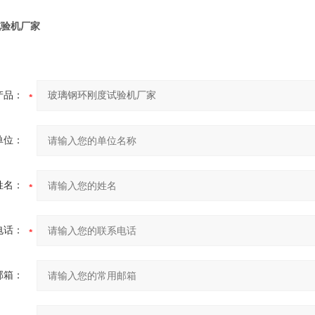
试验机厂家
产品：
单位：
姓名：
电话：
邮箱：