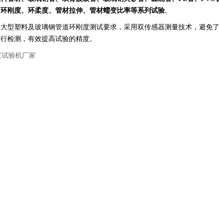
，环刚度、环柔度、管材拉伸、管材蠕变比率等系列试验
。
对大型塑料及玻璃钢管道环刚度测试要求，采用双传感器测量技术，避免
进行检测，有效提高试验的精度。