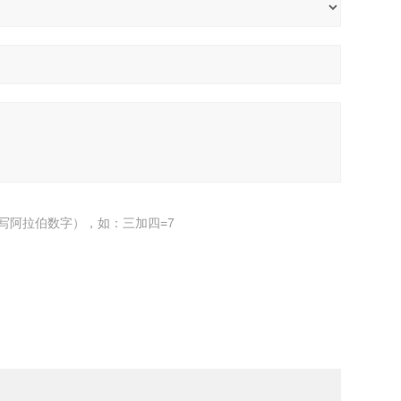
写阿拉伯数字），如：三加四=7