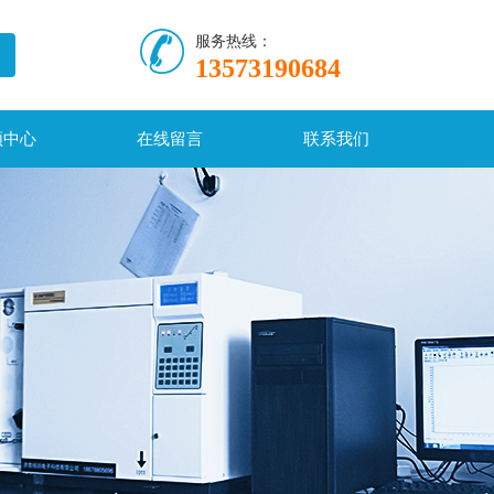
服务热线：
13573190684
频中心
在线留言
联系我们