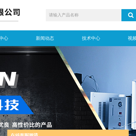
中心
新闻动态
技术中心
视