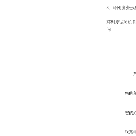
8、环刚度变形
环刚度试验机
阅
您的
您的
联系