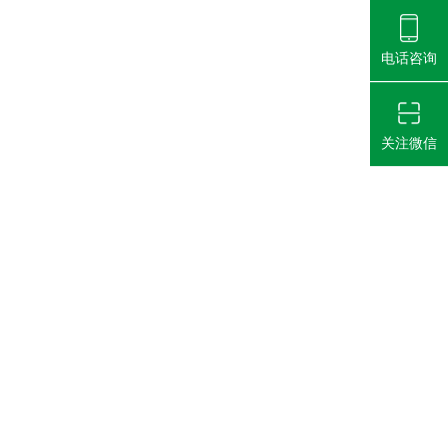
电话咨询
关注微信