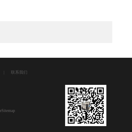
|
联系我们
eSitemap