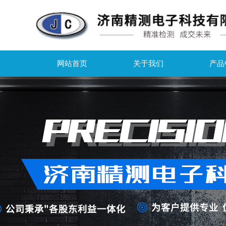
网站首页
关于我们
产品