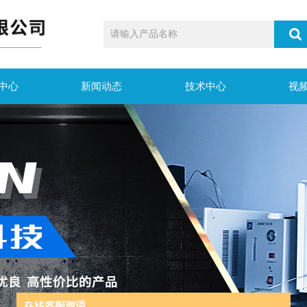
中心
新闻动态
技术中心
视