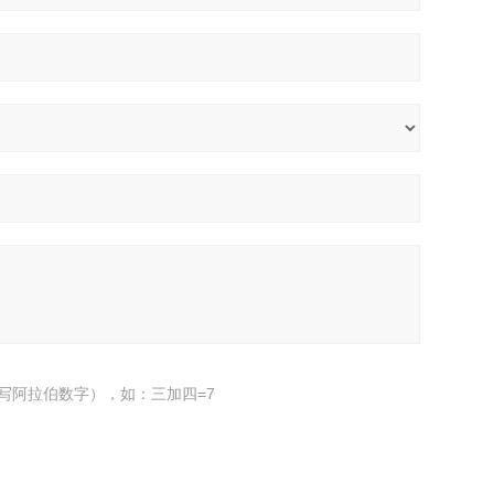
写阿拉伯数字），如：三加四=7