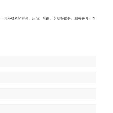
用于各种材料的拉伸、压缩、弯曲、剪切等试验。相关夹具可查