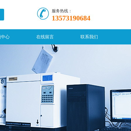
服务热线：
13573190684
频中心
在线留言
联系我们