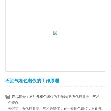
石油气相色谱仪的工作原理
产品简介：石油气相色谱仪的工作原理 石化行业专用气相
色谱仪
关键字：石化行业专用气相色谱仪，石化专用色谱仪，石化气