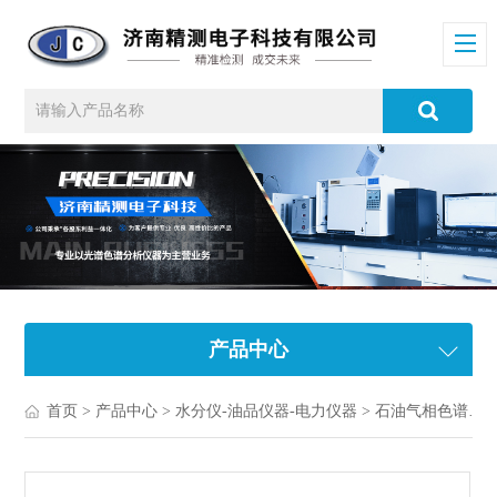
产品中心
首页
>
产品中心
>
水分仪-油品仪器-电力仪器
>
石油气相色谱仪