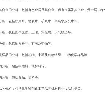
及其合金的分析：包括有色金属及其合金、稀有金属及其合金、贵金属、稀
分析：包括饮用水、地表水、矿泉水、高纯水及废水等。
分析：包括固体废物、土壤、粉煤灰、大气飘尘等。
分析：包括地质样品、矿石及矿物等。
生化样品的分析：包括植物、中药及动物组织、生物化学样品等。
的分析：包括核燃料、核材料等。
的分析：包括食品、饮料等。
品的分析：包括化学试剂化工产品无机材料化妆品油类等。