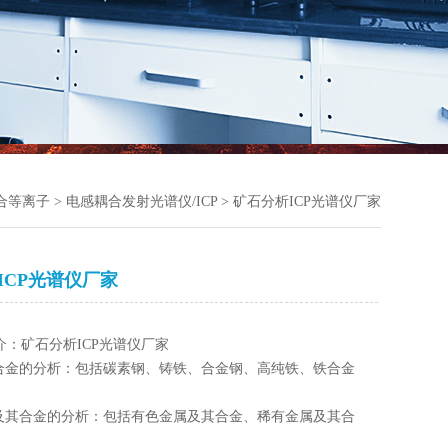
耦合等离子
>
电感耦合发射光谱仪/ICP
> 矿石分析ICP光谱仪厂家
ICP光谱仪厂家
介：矿石分析ICP光谱仪厂家
合金的分析：包括碳素钢、铸铁、合金钢、高纯铁、铁合金
及其合金的分析：包括有色金属及其合金、稀有金属及其合
属、稀土元素及其化合物。