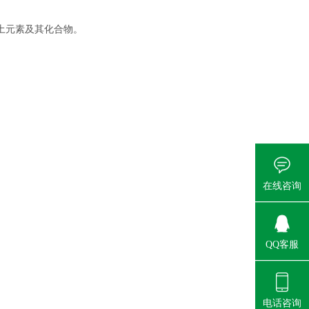
土元素及其化合物。
在线咨询
QQ客服
电话咨询