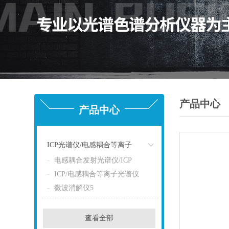
产品中心
产品中心
ICP光谱仪/电感耦合等离子
电感耦合发射光谱仪/ICP
点击
ICP/电感耦合等离子光谱仪
微波消解仪5
查看全部