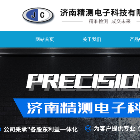
网站首页
关于我们
产品