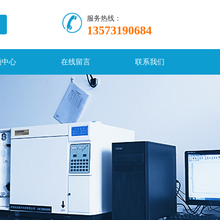
服务热线：
13573190684
频中心
在线留言
联系我们