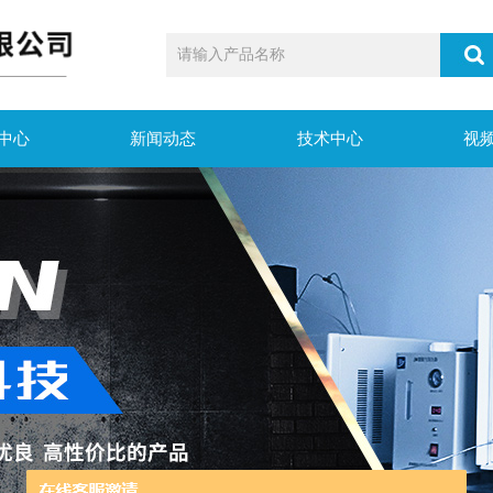
中心
新闻动态
技术中心
视