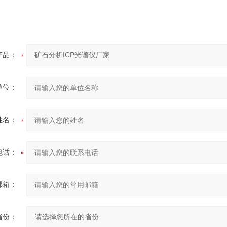
产品：
单位：
姓名：
电话：
邮箱：
省份：