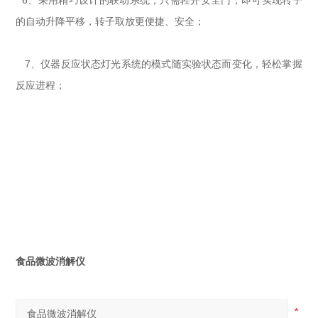
6、采用精巧设计的联动系统，只需轻开安全门，即可实现转子
的自动升降平移，转子取放更便捷、安全；
7、仪器反应状态灯光系统的模式随实验状态而变化，轻松掌握
反应进程；
食品微波消解仪