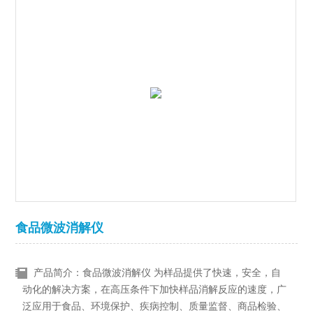
食品微波消解仪
产品简介：食品微波消解仪 为样品提供了快速，安全，自
动化的解决方案，在高压条件下加快样品消解反应的速度，广
泛应用于食品、环境保护、疾病控制、质量监督、商品检验、