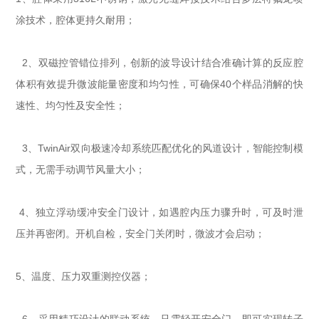
涂技术，腔体更持久耐用；
2、双磁控管错位排列，创新的波导设计结合准确计算的反应腔
体积有效提升微波能量密度和均匀性，可确保40个样品消解的快
速性、均匀性及安全性；
3、TwinAir双向极速冷却系统匹配优化的风道设计，智能控制模
式，无需手动调节风量大小；
4、独立浮动缓冲安全门设计，如遇腔内压力骤升时，可及时泄
压并再密闭。开机自检，安全门关闭时，微波才会启动；
5、温度、压力双重测控仪器；