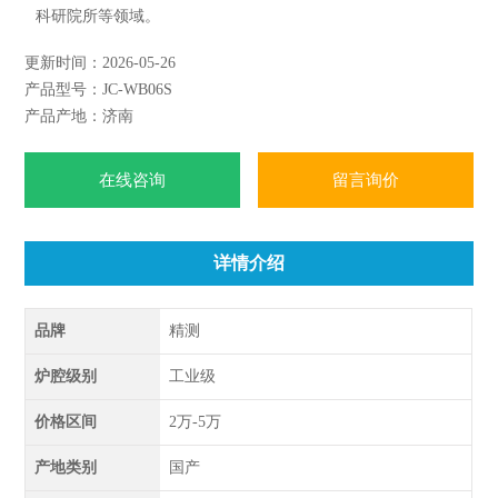
科研院所等领域。
更新时间：2026-05-26
产品型号：JC-WB06S
产品产地：济南
在线咨询
留言询价
详情介绍
品牌
精测
炉腔级别
工业级
价格区间
2万-5万
产地类别
国产