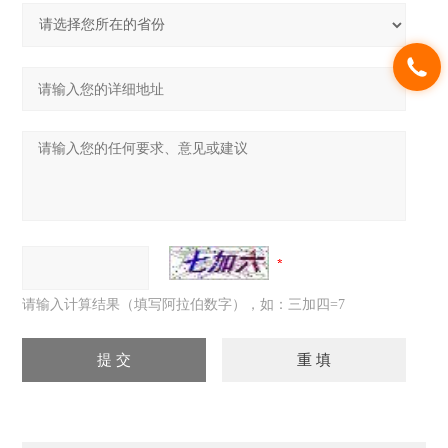
请输入计算结果（填写阿拉伯数字），如：三加四=7