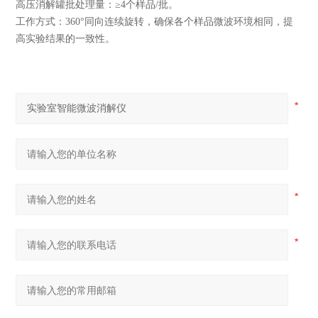
高压消解罐批处理量：≥4个样品/批。
工作方式：360°同向连续旋转，确保各个样品微波环境相同，提
高实验结果的一致性。