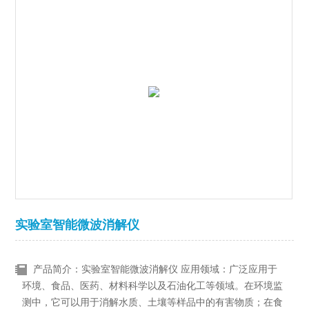
实验室智能微波消解仪
产品简介：实验室智能微波消解仪 应用领域：广泛应用于
环境、食品、医药、材料科学以及石油化工等领域。在环境监
测中，它可以用于消解水质、土壤等样品中的有害物质；在食