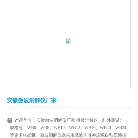
安徽微波消解仪厂家
产品简介：安徽微波消解仪厂家 微波消解仪（红外测温）
规格有：WB6、WB8、WB10、WB12、WB16、WB20、WB24
等更多样品量。微波消解仪器采用微波非脉冲连续自动变频控