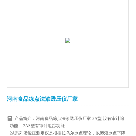
河南食品冻点法渗透压仪厂家
产品简介：河南食品冻点法渗透压仪厂家 2A型 没有审计追
功能 2AS型有审计追踪功能
2A系列渗透压测定仪是根据拉乌尔冰点理论，以溶液冰点下降