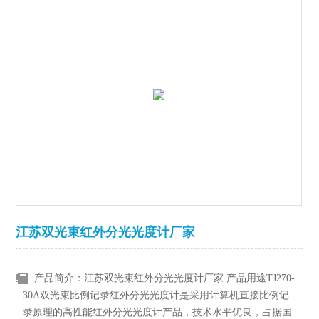
江苏双光束红外分光光度计厂家
产品简介：江苏双光束红外分光光度计厂家 产品用途TJ270-
30A双光束比例记录红外分光光度计是采用计算机直接比例记
录原理的高性能红外分光光度计产品，技术水平优良，占据国