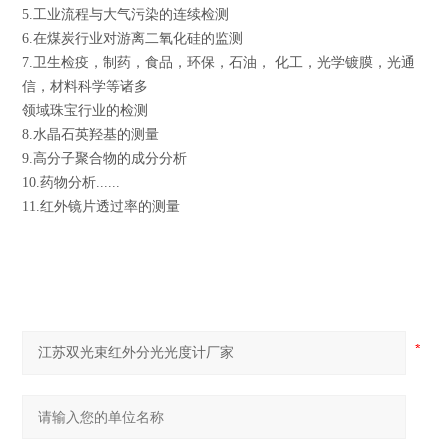
5.工业流程与大气污染的连续检测
6.在煤炭行业对游离二氧化硅的监测
7.卫生检疫，制药，食品，环保，石油， 化工，光学镀膜，光通
信，材料科学等诸多
领域珠宝行业的检测
8.水晶石英羟基的测量
9.高分子聚合物的成分分析
10.药物分析......
11.红外镜片透过率的测量