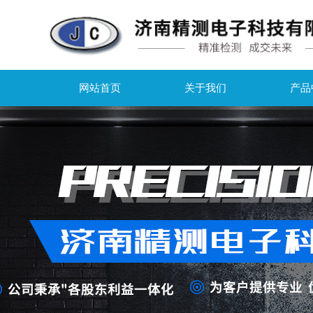
网站首页
关于我们
产品