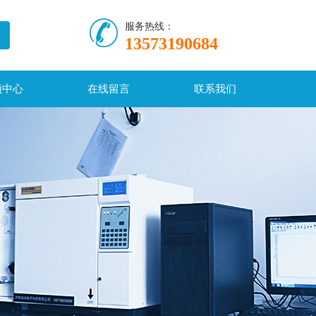
服务热线：
13573190684
频中心
在线留言
联系我们