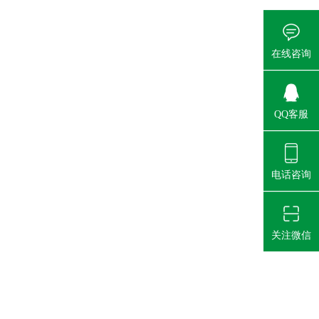
在线咨询
QQ客服
电话咨询
关注微信