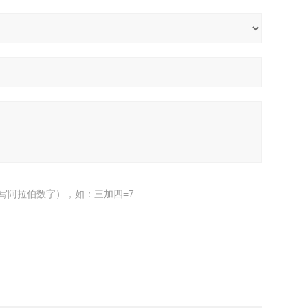
写阿拉伯数字），如：三加四=7