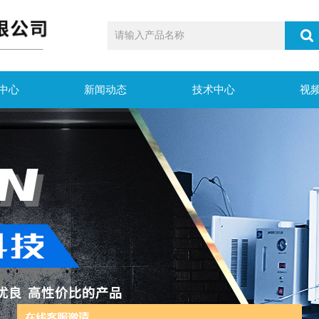
中心
新闻动态
技术中心
视