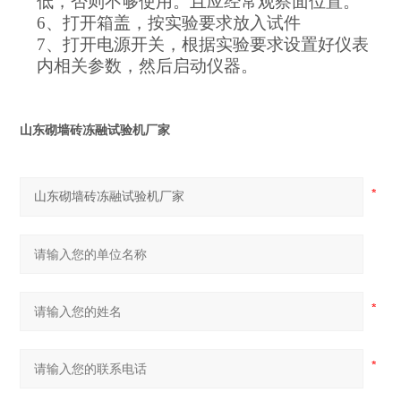
低，否则不够使用。且应经常观察面位置。
6、
打开箱盖，按实验要求放入试件
7、
打开电源开关，根据实验要求设置好仪表
内相关参数，然后启动仪器。
山东砌墙砖冻融试验机厂家