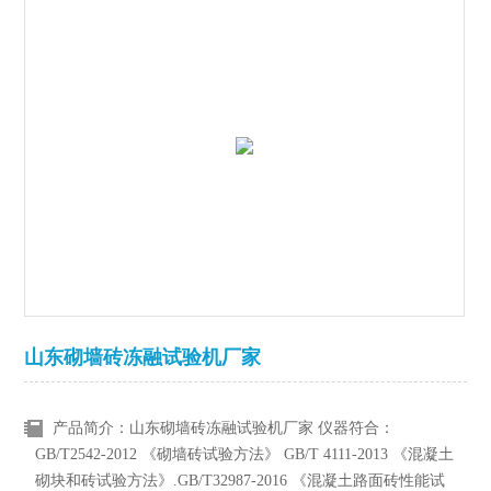
山东砌墙砖冻融试验机厂家
产品简介：山东砌墙砖冻融试验机厂家 仪器符合：
GB/T2542-2012 《砌墙砖试验方法》 GB/T 4111-2013 《混凝土
砌块和砖试验方法》.GB/T32987-2016 《混凝土路面砖性能试