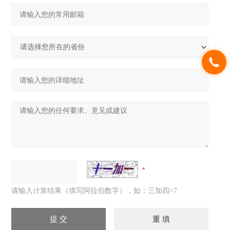
请输入计算结果（填写阿拉伯数字），如：三加四=7