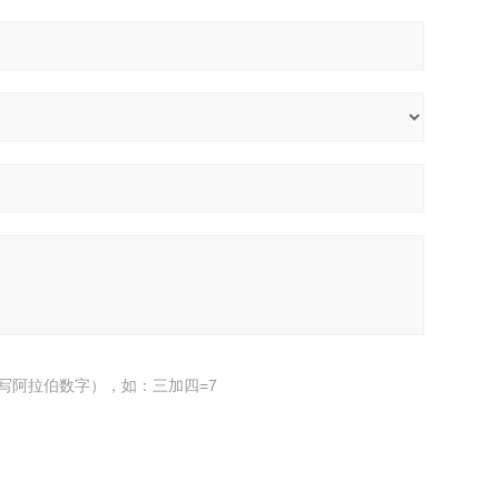
写阿拉伯数字），如：三加四=7