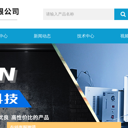
中心
新闻动态
技术中心
视