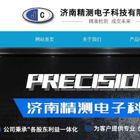
网站首页
关于我们
产品