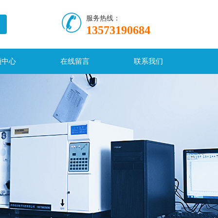
服务热线：
13573190684
频中心
在线留言
联系我们