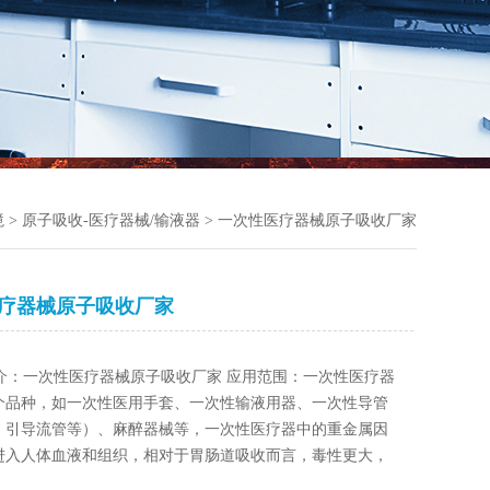
境
>
原子吸收-医疗器械/输液器
> 一次性医疗器械原子吸收厂家
疗器械原子吸收厂家
介：一次性医疗器械原子吸收厂家 应用范围：一次性医疗器
个品种，如一次性医用手套、一次性输液用器、一次性导管
、引导流管等）、麻醉器械等，一次性医疗器中的重金属因
进入人体血液和组织，相对于胃肠道吸收而言，毒性更大，
重。原子吸收分光光度计法测定一次性医疗器械中重金属