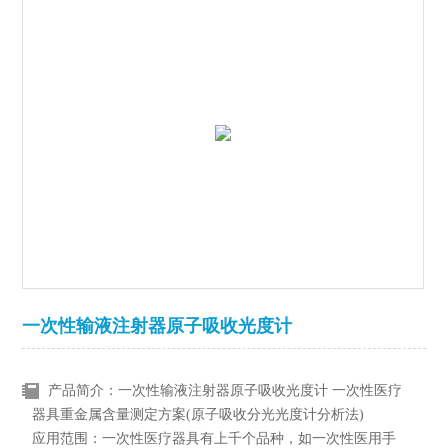
一次性输液注射器原子吸收光度计
产品简介：一次性输液注射器原子吸收光度计 一次性医疗
器具重金属含量测定方案(原子吸收分光光度计分析法)
应用范围：一次性医疗器具有上千个品种，如一次性医用手