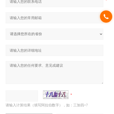
请输入计算结果（填写阿拉伯数字），如：三加四=7