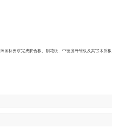
照国标要求完成胶合板、刨花板、中密度纤维板及其它木质板