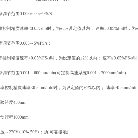
范围0.005%～5%FS/S
精度速率<0.05%FS时，为±2%设定值以内； 速率≥0.05%FS时，为
范围0.005～5%FS/s；
精度速率<0.05%FS/s时，为设定值的±2%以内； 速率≥0.05%FS/
围0.001～600mm/min(可定制高速系统0.001～2000mm/min)
制精度速率<0.5mm/min时，为设定值的±1%以内； 速率≥0.5mm/mi
跨度450mm
行程1000mm
220V±10% 50Hz；(须可靠接地)