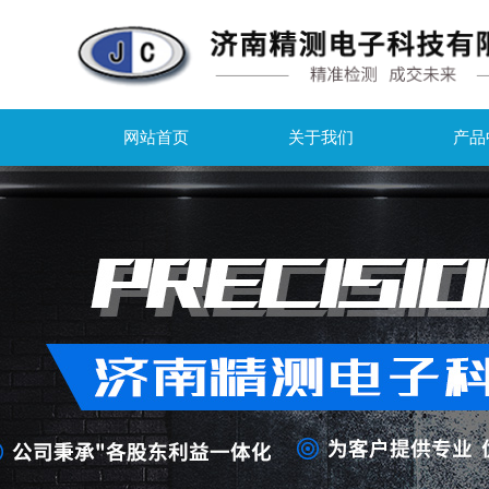
网站首页
关于我们
产品