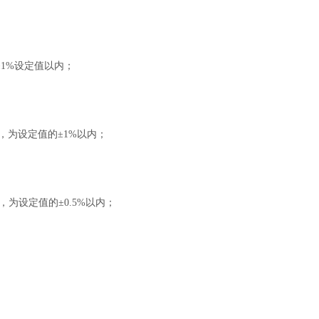
±1%设定值以内；
s时，为设定值的±1%以内；
n，为设定值的±0.5%以内；