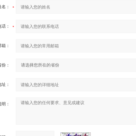
姓名：
电话：
邮箱：
省份：
地址：
说明：