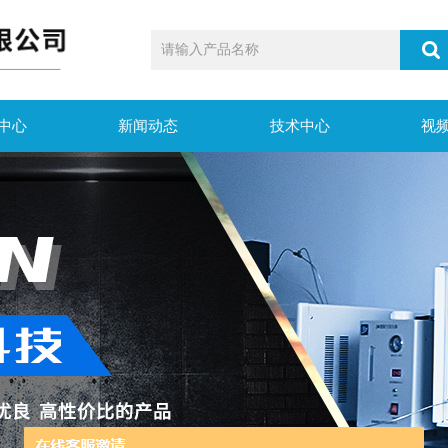
中心
新闻动态
技术中心
视