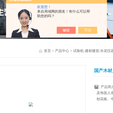
欢迎您！
来自局域网的朋友！有什么可以帮
助您的吗？
首页
>
产品中心
>
试验机-建材建筑/水泥仪
国产木材
产品简
及饰面人
刨花板、