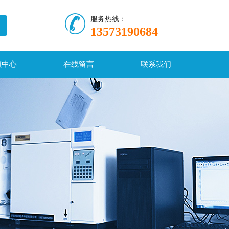
服务热线：
13573190684
频中心
在线留言
联系我们