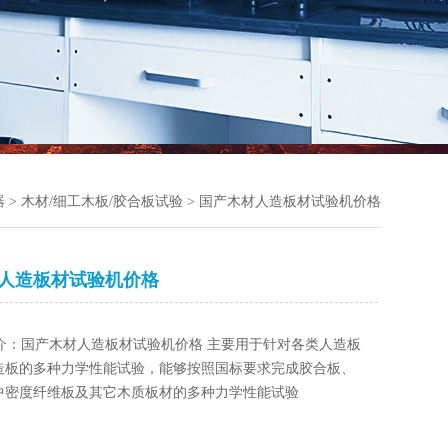
器
>
木材/细工木板/胶合板试验
> 国产木材人造板材试验机价格
人造板材试验机价格
介：国产木材人造板材试验机价格 主要用于针对各类人造板
造板的多种力学性能试验，能够按照国标要求完成胶合板、
中密度纤维板及其它木质板材的多种力学性能试验