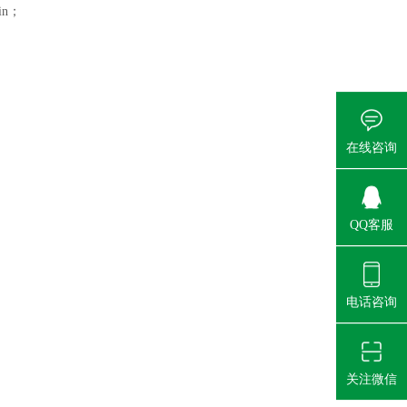
n；
在线咨询
QQ客服
电话咨询
关注微信