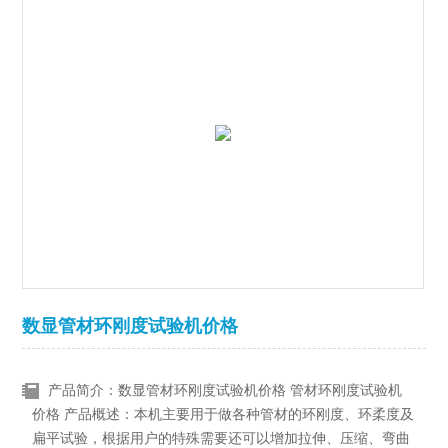
数显管材环刚度试验机价格
产品简介：数显管材环刚度试验机价格 管材环刚度试验机
价格 产品概述：本机主要用于做各种管材的环刚度、环柔度及
扁平试验，根据用户的特殊需要还可以增加拉伸、压缩、弯曲