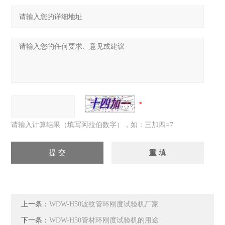
请输入计算结果（填写阿拉伯数字），如：三加四=7
上一条：
WDW-H50波纹管环刚度试验机厂家
下一条：
WDW-H50管材环刚度试验机的用途