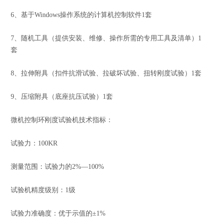
6、基于Windows操作系统的计算机控制软件1套
7、随机工具（提供安装、维修、操作所需的专用工具及清单）1
套
8、拉伸附具（扣件抗滑试验、拉破坏试验、扭转刚度试验）1套
9、压缩附具（底座抗压试验）1套
微机控制环刚度试验机技术指标：
试验力：100KR
测量范围：试验力的2%—100%
试验机精度级别：1级
试验力准确度：优于示值的±1%