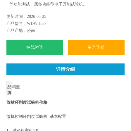
等功能测试，属多功能型电子万能试验机。
更新时间：2026-05-25
产品型号：WDW-H50
产品产地：济南
在线咨询
留言询价
详情介绍
品
精测
牌
管材环刚度试验机价格
微机控制环刚度试验机 基本配置
1、试验机主机1套