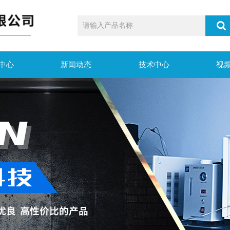
中心
新闻动态
技术中心
视