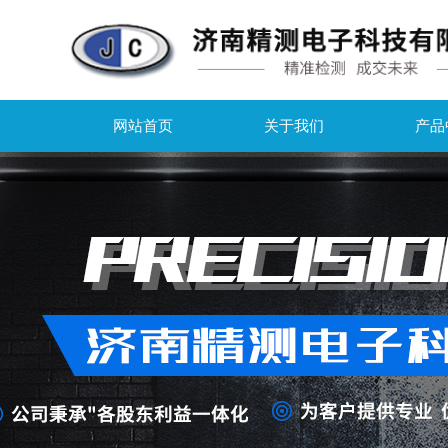
网站首页
关于我们
产品