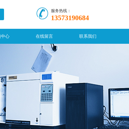
服务热线：
13573190684
频中心
在线留言
联系我们