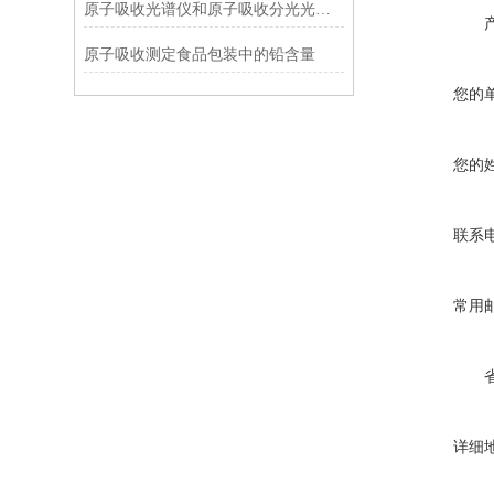
原子吸收光谱仪和原子吸收分光光度计的三个不同点
原子吸收测定食品包装中的铅含量
您的
您的
联系
常用
详细