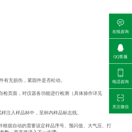
在线咨询
QQ客服
件有无损伤，紧固件是否松动。
电话咨询
器自检页面，对仪器各功能进行检测（具体操作详见
关注微信
试样注入样品杯中，至杯内样品标志线。
并根据自动的需要设定样品序号、预闪值、大气压、打