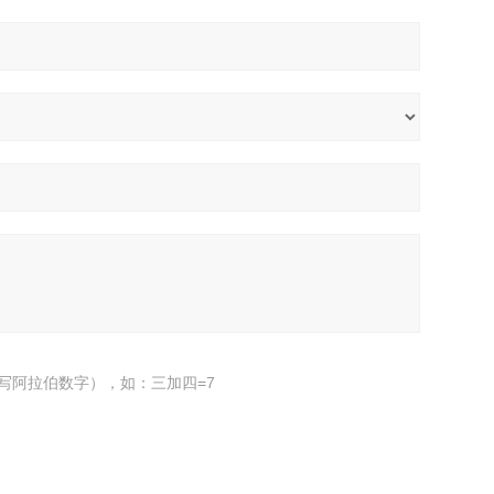
写阿拉伯数字），如：三加四=7