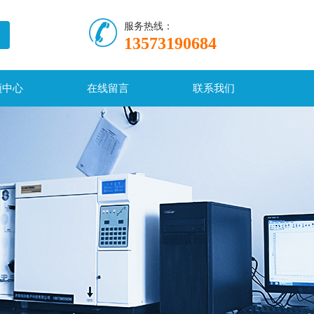
服务热线：
13573190684
频中心
在线留言
联系我们