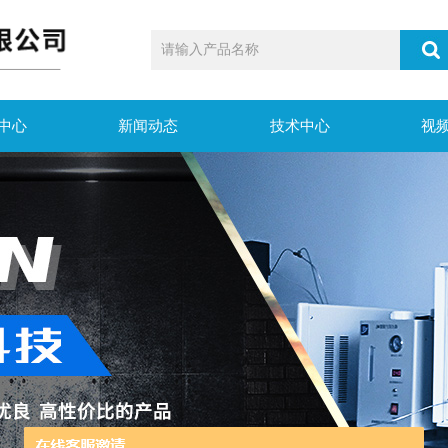
中心
新闻动态
技术中心
视