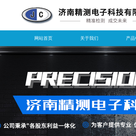
网站首页
关于我们
产品