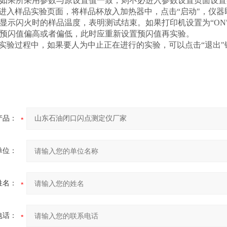
如果所采用参数与原设置值一致，则不必进入参数设置页面设置
进入样品实验页面，将样品杯放入加热器中，点击“启动"，仪
显示闪火时的样品温度，表明测试结束。如果打印机设置为“
ON
预闪值偏高或者偏低，此时应重新设置预闪值再实验。
实验过程中，如果要人为中止正在进行的实验，可以点击“退出"
产品：
单位：
姓名：
电话：