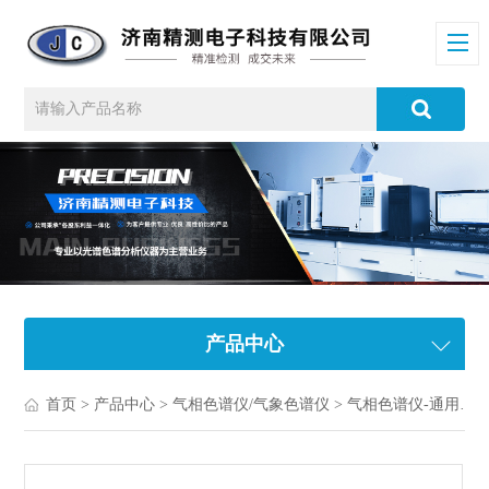
产品中心
首页
>
产品中心
>
气相色谱仪/气象色谱仪
>
气相色谱仪-通用气相色谱