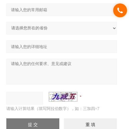
请输入计算结果（填写阿拉伯数字），如：三加四=7