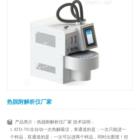
热脱附解析仪厂家
产品简介：热脱附解析仪厂家 技术说明：
1.ATD-701全自动一次热解吸仪，单通道的是：一次只能进一
个样品，双通道的是：一次可以进两个样品，同时出图谱！但