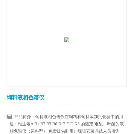
饲料液相色谱仪
产品简介：饲料液相色谱仪在饲料和饲料添加剂化验中的用
途：维生素A B1 B2 B3 B6 B12 E D K3 的测定,烟酸、叶酸的液
相色谱仪（饲料型） 免费提供到用户现场安装调试人员培训