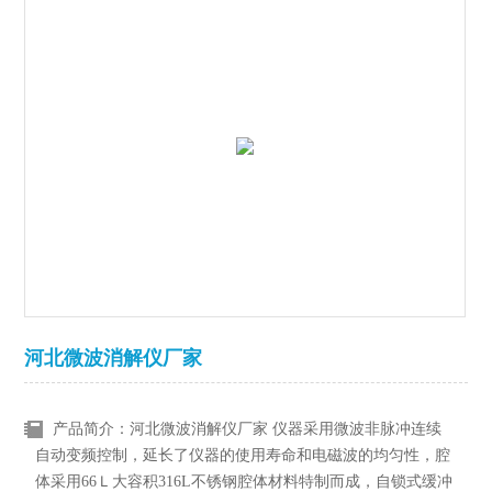
河北微波消解仪厂家
产品简介：河北微波消解仪厂家 仪器采用微波非脉冲连续
自动变频控制，延长了仪器的使用寿命和电磁波的均匀性，腔
体采用66Ｌ大容积316L不锈钢腔体材料特制而成，自锁式缓冲