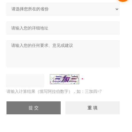
请输入计算结果（填写阿拉伯数字），如：三加四=7