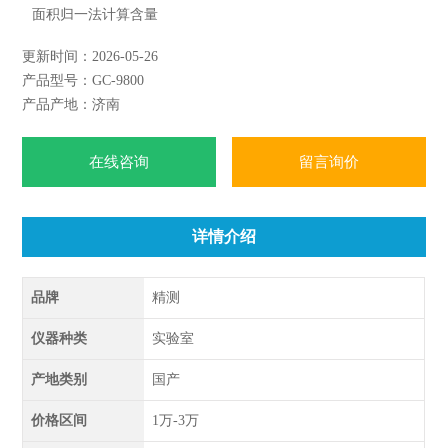
面积归一法计算含量
更新时间：2026-05-26
产品型号：GC-9800
产品产地：济南
在线咨询
留言询价
详情介绍
品牌
精测
仪器种类
实验室
产地类别
国产
价格区间
1万-3万