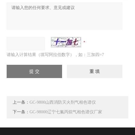
请输入计算结果（填写阿拉伯数字），如：三加四=7
上一条：
GC-9800山西消防灭火剂气相色谱仪
下一条：
GC-98000辽宁七氟丙烷气相色谱仪厂家