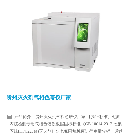
贵州灭火剂气相色谱仪厂家
产品简介：贵州灭火剂气相色谱仪厂家 【执行标准】七氟
丙烷检测专用气相色谱仪根据国标标准《GB 18614-2012 七氟
丙烷(HFC227ea)灭火剂》对七氟丙烷纯度进行定量分析，通过