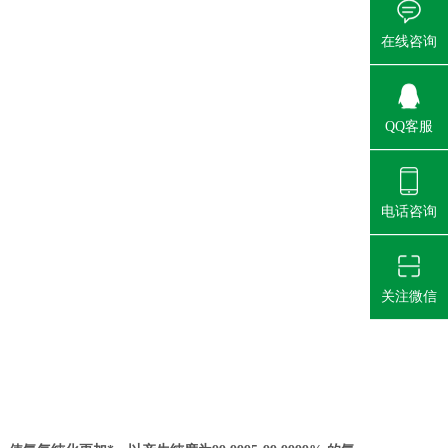
在线咨询
QQ客服
电话咨询
关注微信