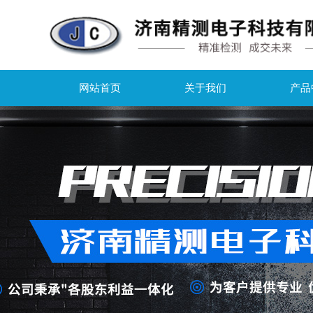
网站首页
关于我们
产品