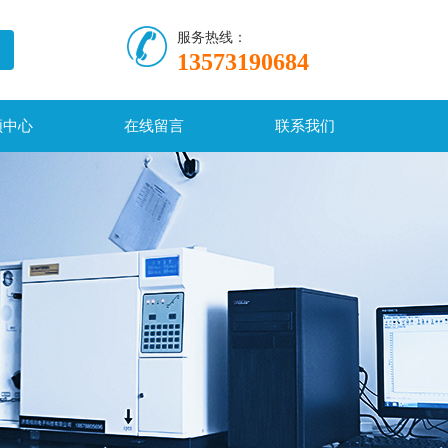
服务热线：
13573190684
频中心
在线留言
联系我们