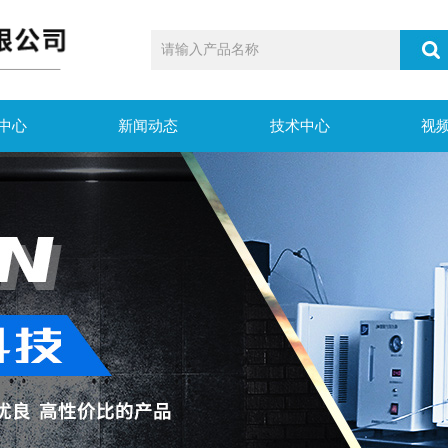
中心
新闻动态
技术中心
视