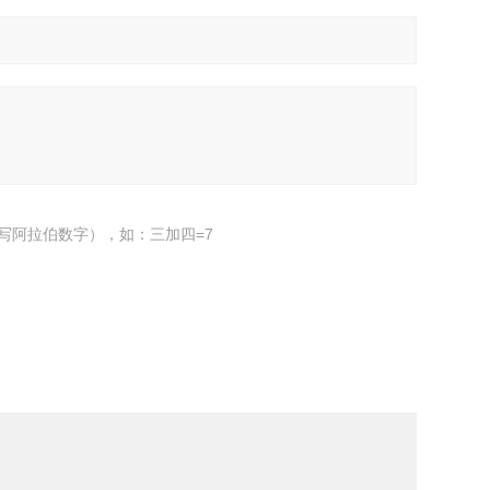
写阿拉伯数字），如：三加四=7