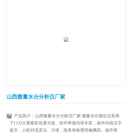
山西微量水分分析仪厂家
产品简介：山西微量水分分析仪厂家 微量水分测定仪采用
了LCD大屏幕彩色显示器，软件界面内容丰富，操作内容汉字
提示，人机对话灵活、方便，除具有检测灵敏阈高、操作简