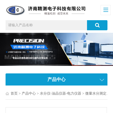
产品中心
首页
>
产品中心
>
水分仪-油品仪器-电力仪器
>
微量水分测定仪