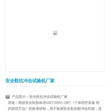
安全鞋抗冲击试验机厂家
产品简介：安全鞋抗冲击试验机厂家
用途：根据安全鞋新标准GB/T20991-2007《个体防护装备 鞋
的测试方法》的标准研制，用于检测安全鞋的耐冲击性能，适