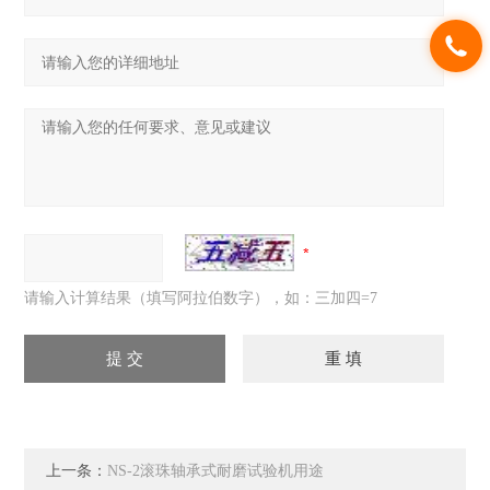
请输入计算结果（填写阿拉伯数字），如：三加四=7
上一条：
NS-2滚珠轴承式耐磨试验机用途