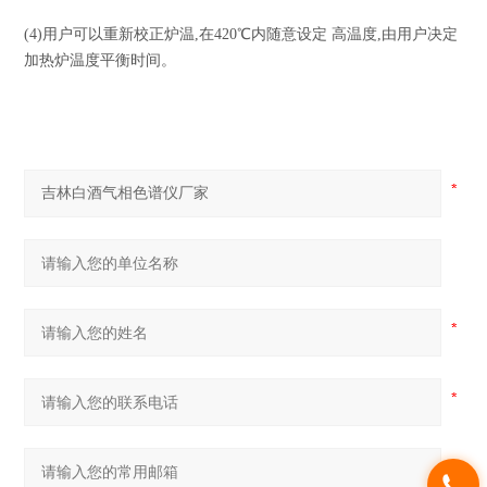
(4)用户可以重新校正炉温,在420℃内随意设定 高温度,由用户决定
加热炉温度平衡时间。