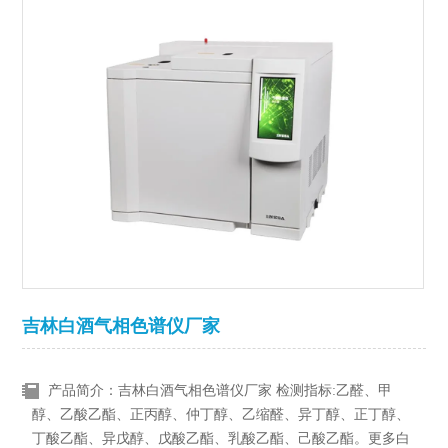
吉林白酒气相色谱仪厂家
产品简介：吉林白酒气相色谱仪厂家 检测指标:乙醛、甲
醇、乙酸乙酯、正丙醇、仲丁醇、乙缩醛、异丁醇、正丁醇、
丁酸乙酯、异戊醇、戊酸乙酯、乳酸乙酯、己酸乙酯。更多白