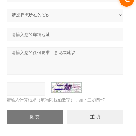
请输入计算结果（填写阿拉伯数字），如：三加四=7