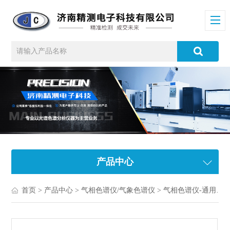
产品中心
首页
>
产品中心
>
气相色谱仪/气象色谱仪
>
气相色谱仪-通用气相色谱