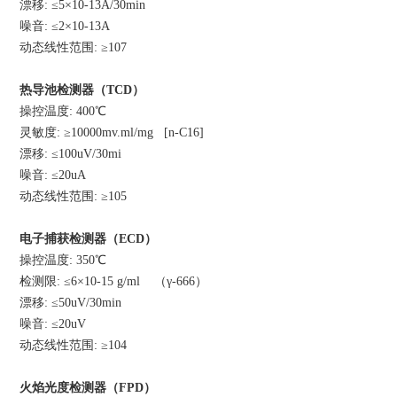
漂移: ≤5×10-13A/30min
噪音: ≤2×10-13A
动态线性范围: ≥107
热导池检测器（TCD）
操控温度: 400℃
灵敏度: ≥10000mv.ml/mg [n-C16]
漂移: ≤100uV/30mi
噪音: ≤20uA
动态线性范围: ≥105
电子捕获检测器（ECD）
操控温度: 350℃
检测限: ≤6×10-15 g/ml （γ-666）
漂移: ≤50uV/30min
噪音: ≤20uV
动态线性范围: ≥104
火焰光度检测器（FPD）