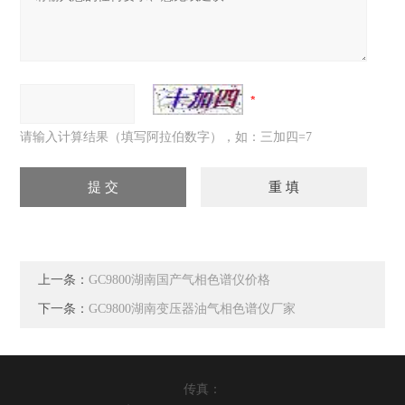
请输入计算结果（填写阿拉伯数字），如：三加四=7
上一条：
GC9800湖南国产气相色谱仪价格
下一条：
GC9800湖南变压器油气相色谱仪厂家
传真：