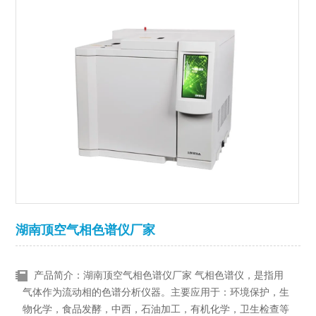
湖南顶空气相色谱仪厂家
产品简介：湖南顶空气相色谱仪厂家 气相色谱仪，是指用
气体作为流动相的色谱分析仪器。主要应用于：环境保护，生
物化学，食品发酵，中西，石油加工，有机化学，卫生检查等