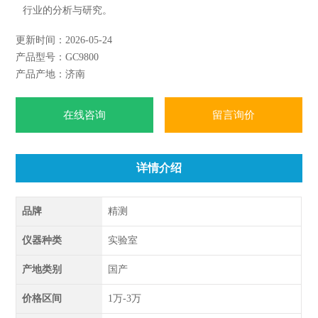
行业的分析与研究。
更新时间：2026-05-24
产品型号：GC9800
产品产地：济南
在线咨询
留言询价
详情介绍
品牌
精测
仪器种类
实验室
产地类别
国产
价格区间
1万-3万