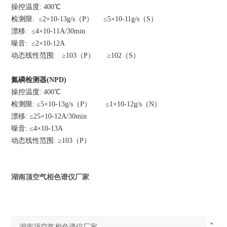
操控温度: 400℃
检测限: ≤2×10-13g/s（P） ≤5×10-11g/s（S）
漂移: ≤4×10-11A/30min
噪音: ≤2×10-12A
动态线性范围: ≥103（P） ≥102（S）
氮磷检测器(NPD)
操控温度: 400℃
检测限: ≤5×10-13g/s（P） ≤1×10-12g/s（N）
漂移: ≤25×10-12A/30min
噪音: ≤4×10-13A
动态线性范围: ≥103（P）
湖南顶空气相色谱仪厂家