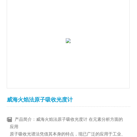
威海火焰法原子吸收光度计
产品简介：威海火焰法原子吸收光度计 在元素分析方面的
应用
原子吸收光谱法凭借其本身的特点，现已广泛的应用于工业、