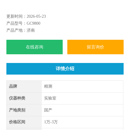
更新时间：2026-05-23
产品型号：GC9800
产品产地：济南
在线咨询
留言询价
详情介绍
品牌
精测
仪器种类
实验室
产地类别
国产
价格区间
1万-3万