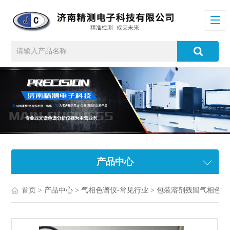
产品中心
首页
>
产品中心
>
气相色谱仪-常见行业
>
包装溶剂残留气相色谱仪