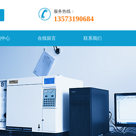
服务热线：
13573190684
频中心
在线留言
联系我们