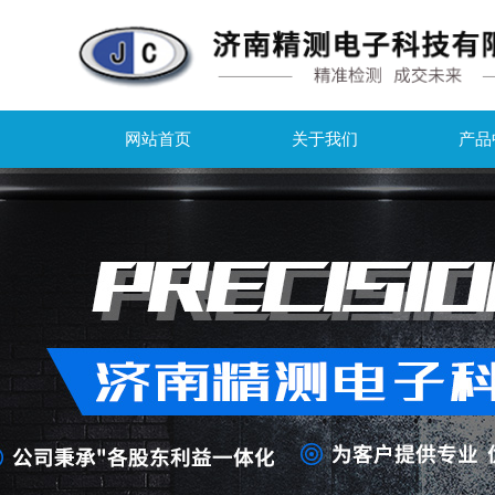
网站首页
关于我们
产品