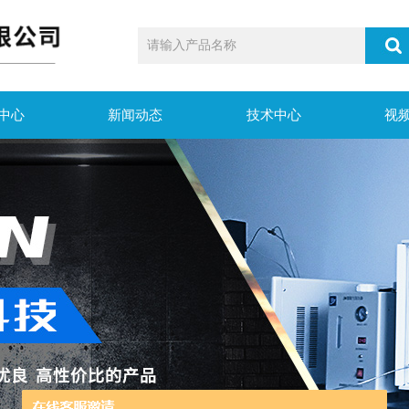
中心
新闻动态
技术中心
视