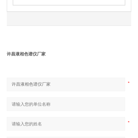
许昌液相色谱仪厂家