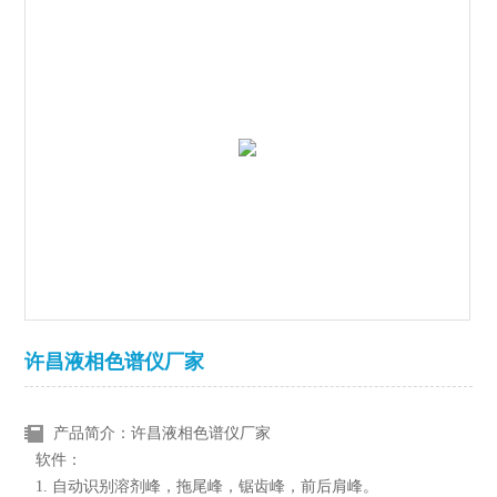
许昌液相色谱仪厂家
产品简介：许昌液相色谱仪厂家
软件：
1. 自动识别溶剂峰，拖尾峰，锯齿峰，前后肩峰。