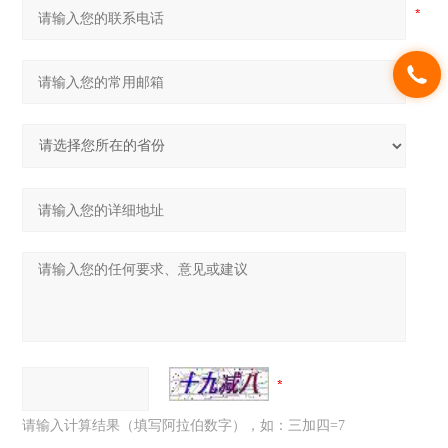
请输入计算结果（填写阿拉伯数字），如：三加四=7