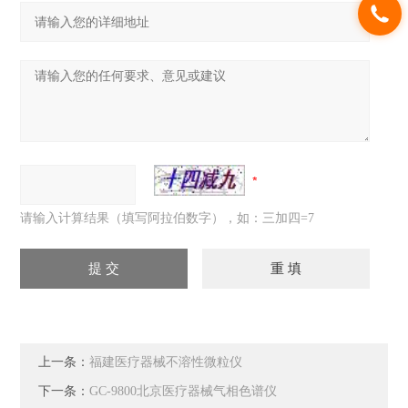
请输入计算结果（填写阿拉伯数字），如：三加四=7
上一条：
福建医疗器械不溶性微粒仪
下一条：
GC-9800北京医疗器械气相色谱仪