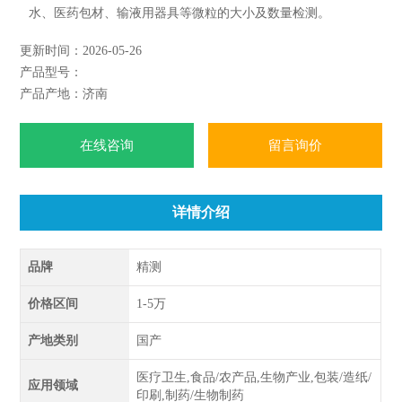
水、医药包材、输液用器具等微粒的大小及数量检测。
更新时间：2026-05-26
产品型号：
产品产地：济南
在线咨询
留言询价
详情介绍
品牌
精测
价格区间
1-5万
产地类别
国产
医疗卫生,食品/农产品,生物产业,包装/造纸/
应用领域
印刷,制药/生物制药