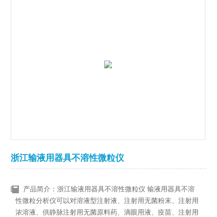
浙江输液用器具不溶性微粒仪
产品简介：浙江输液用器具不溶性微粒仪 输液用器具不溶
性微粒分析仪可以对溶液型注射液、注射用无菌粉末、注射用
浓溶液、供静脉注射用无菌原料药、滴眼用液、疫苗、注射用