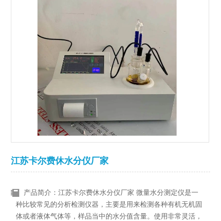
江苏卡尔费休水分仪厂家
产品简介：江苏卡尔费休水分仪厂家 微量水分测定仪是一
种比较常见的分析检测仪器，主要是用来检测各种有机无机固
体或者液体气体等，样品当中的水分值含量。使用非常灵活，