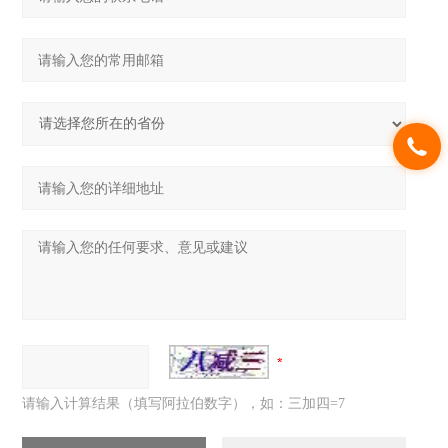
请输入计算结果（填写阿拉伯数字），如：三加四=7