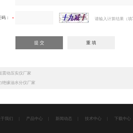
证码：
请输入计算结果（填
面震动压实仪厂家
力绝缘油水分仪厂家
关于我们
|
产品中心
|
新闻动态
|
技术中心
|
下载中心