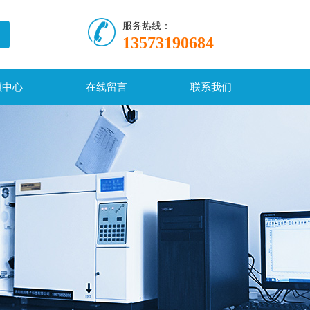
服务热线：
13573190684
频中心
在线留言
联系我们