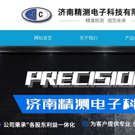
网站首页
关于我们
产品