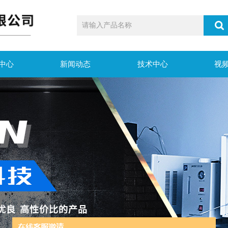
中心
新闻动态
技术中心
视