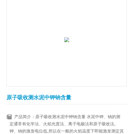
原子吸收测水泥中钾钠含量
产品简介：原子吸收测水泥中钾钠含量 水泥中钾、钠的测
定通常有化学法、火焰光度法、离子电极法和原子吸收法。
钾、钠的激发电位低,所以在一般的火焰温度下即能激发测定其