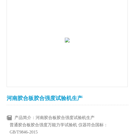
河南胶合板胶合强度试验机生产
产品简介：河南胶合板胶合强度试验机生产
普通胶合板胶合强度万能力学试验机 仪器符合国标：
GB/T9846-2015