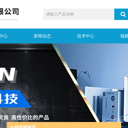
中心
新闻动态
技术中心
视