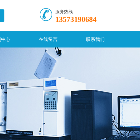
服务热线：
13573190684
频中心
在线留言
联系我们