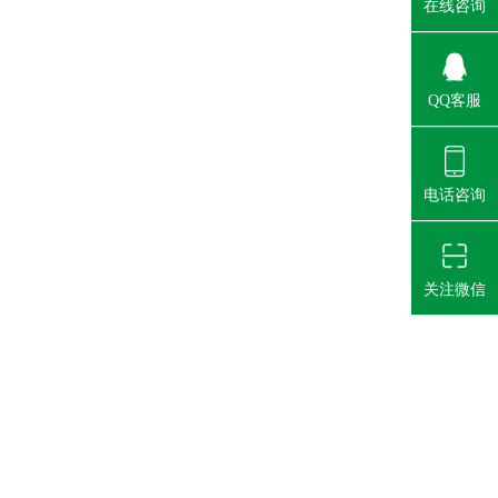
在线咨询
QQ客服
电话咨询
关注微信