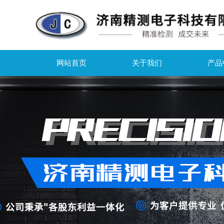
网站首页
关于我们
产品