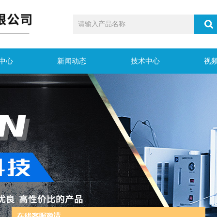
中心
新闻动态
技术中心
视