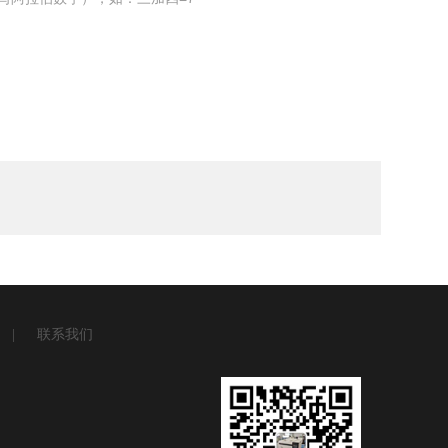
|
联系我们