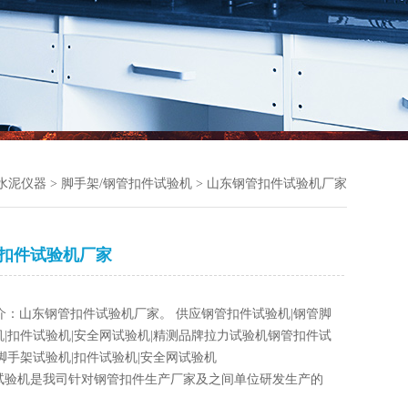
/水泥仪器
>
脚手架/钢管扣件试验机
> 山东钢管扣件试验机厂家
扣件试验机厂家
介：山东钢管扣件试验机厂家。 供应钢管扣件试验机|钢管脚
|扣件试验机|安全网试验机|精测品牌拉力试验机钢管扣件试
脚手架试验机|扣件试验机|安全网试验机
试验机是我司针对钢管扣件生产厂家及之间单位研发生产的
验机。该试验机能够按照GB要求进行钢管扣件的指教扣件的