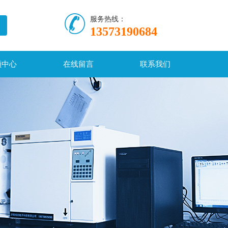
服务热线：
13573190684
频中心
在线留言
联系我们