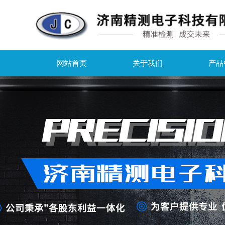
网站首页
关于我们
产品