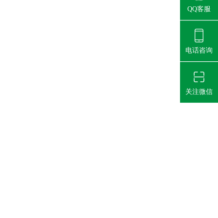
QQ客服
电话咨询
关注微信