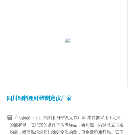
四川饲料粗纤维测定仪厂家
产品简介：四川饲料粗纤维测定仪厂家 本仪器采用固定量
的酸和碱，在特定的条件下消煮样品，再用醚、丙酮除去可溶
物质，经高温灼烧后扣除矿物质的量，所余量称粗纤维。它不